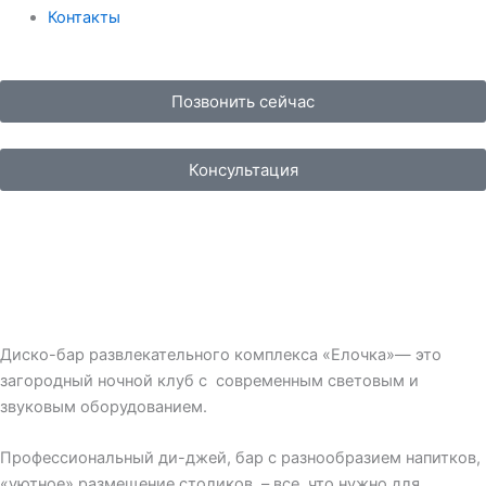
Контакты
Позвонить сейчас
Консультация
Диско-бар развлекательного комплекса «Елочка»— это
загородный ночной клуб с современным световым и
звуковым оборудованием.
Профессиональный ди-джей, бар с разнообразием напитков,
«уютное» размещение столиков – все, что нужно для