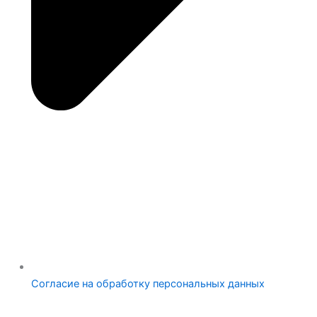
Согласие на обработку персональных данных