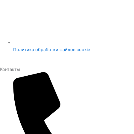
Политика обработки файлов cookie
Контакты