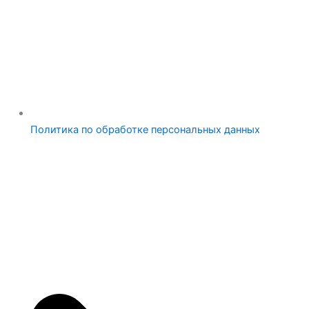
Политика по обработке персональных данных