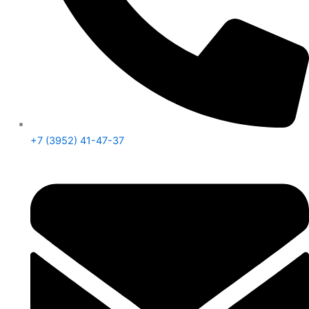
+7 (3952) 41-47-37