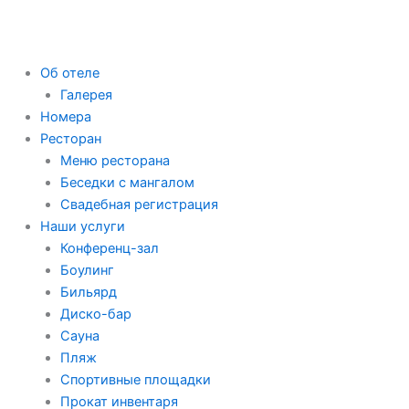
Об отеле
Галерея
Номера
Ресторан
Меню ресторана
Беседки с мангалом
Свадебная регистрация
Наши услуги
Конференц-зал
Боулинг
Бильярд
Диско-бар
Сауна
Пляж
Спортивные площадки
Прокат инвентаря