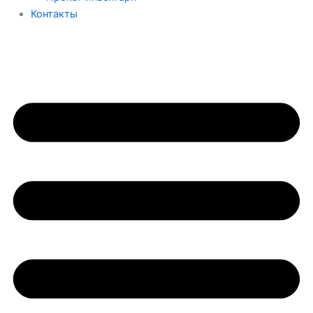
Контакты