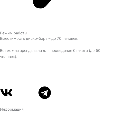
Режим работы
Вместимость диско-бара – до 70 человек.
Возможна аренда зала для проведения банкета (до 50
человек).
Vk
Telegram
Информация