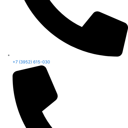
+7 (3952) 615-030