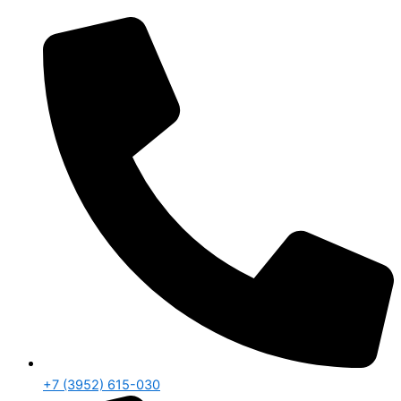
+7 (3952) 615-030