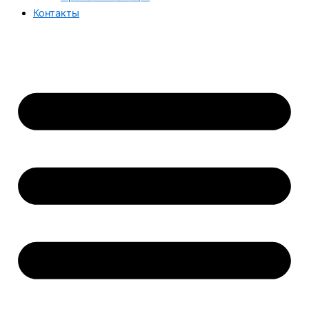
Контакты