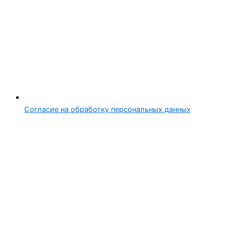
Согласие на обработку персональных данных