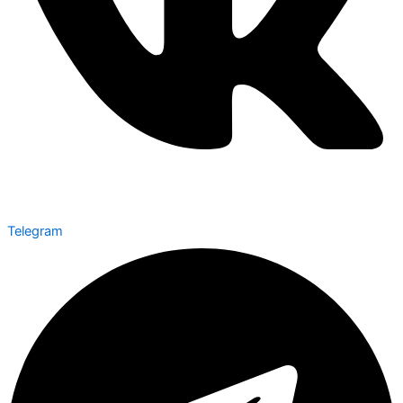
Telegram