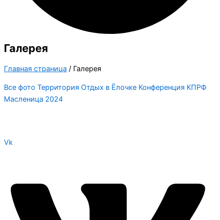
Галерея
Главная страница
/
Галерея
Все фото
Территория
Отдых в Ёлочке
Конференция КПРФ
Масленица 2024
Vk