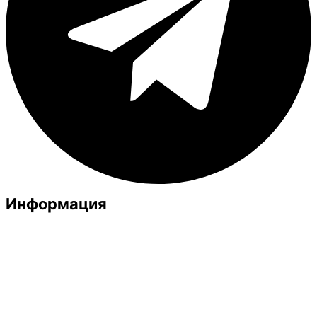
Информация