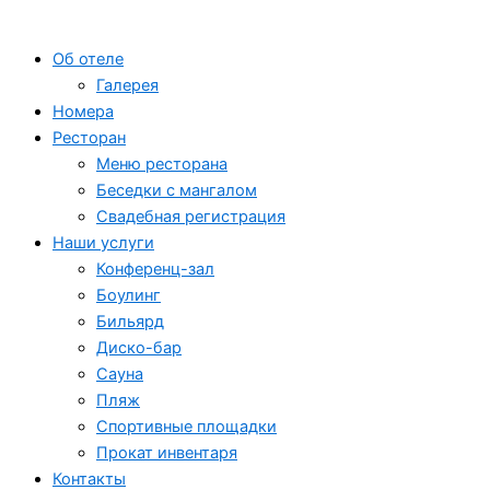
Об отеле
Галерея
Номера
Ресторан
Меню ресторана
Беседки с мангалом
Свадебная регистрация
Наши услуги
Конференц-зал
Боулинг
Бильярд
Диско-бар
Сауна
Пляж
Спортивные площадки
Прокат инвентаря
Контакты