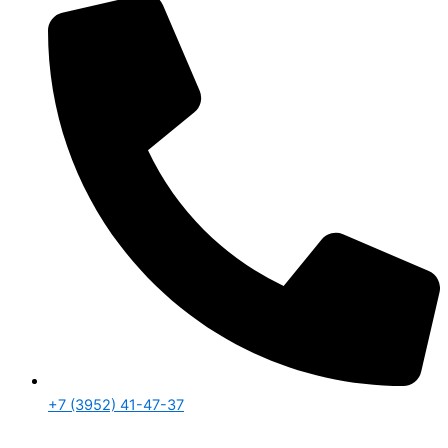
+7 (3952) 41-47-37