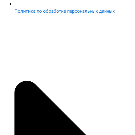
Политика по обработке персональных данных