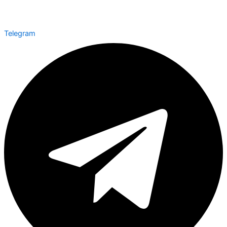
Telegram